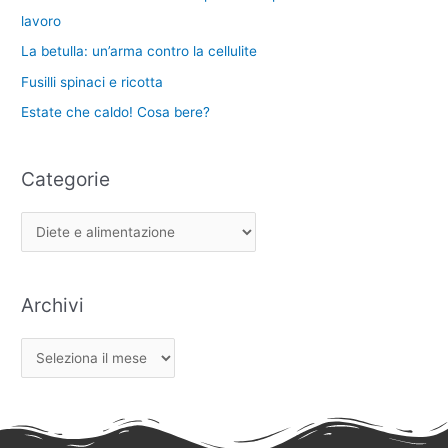
lavoro
La betulla: un’arma contro la cellulite
Fusilli spinaci e ricotta
Estate che caldo! Cosa bere?
Categorie
Archivi