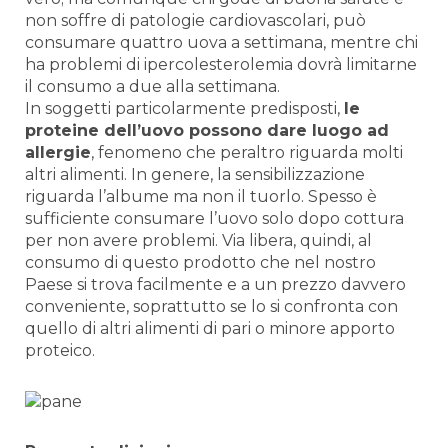
non soffre di patologie cardiovascolari, può
consumare quattro uova a settimana, mentre chi
ha problemi di ipercolesterolemia dovrà limitarne
il consumo a due alla settimana.
In soggetti particolarmente predisposti,
le
proteine dell’uovo possono dare luogo ad
allergie
, fenomeno che peraltro riguarda molti
altri alimenti. In genere, la sensibilizzazione
riguarda l’albume ma non il tuorlo. Spesso è
sufficiente consumare l’uovo solo dopo cottura
per non avere problemi. Via libera, quindi, al
consumo di questo prodotto che nel nostro
Paese si trova facilmente e a un prezzo davvero
conveniente, soprattutto se lo si confronta con
quello di altri alimenti di pari o minore apporto
proteico.