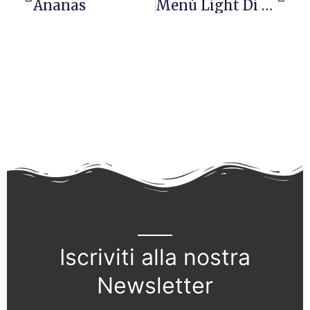
Ananas
Menù Light Di Pasqua
Iscriviti alla nostra
Newsletter