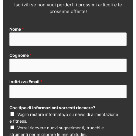
Iscriviti se non vuoi perderti i prossimi articoli e le
prossime offerte!
Nome
*
Cognome
*
Indirizzo Email
*
Che tipo di informazioni vorresti ricevere?
Voglio restare informata/o su news di alimentazione
e fitness.
Vorrei ricevere nuovi suggerimenti, trucchi e
strumenti per migliorare le mie abitudini.