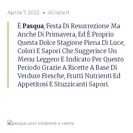
Aprile 7, 2022
ADieta.it
È
Pasqua
, Festa Di Resurrezione Ma
Anche Di Primavera, Ed È Proprio
Questa Dolce Stagione Piena Di Luce,
Colori E Sapori Che Suggerisce Un
Menu Leggero E Indicato Per Questo
Periodo Grazie A Ricette A Base Di
Verdure Fresche, Frutti Nutrienti Ed
Appetitosi E Stuzzicanti Sapori.