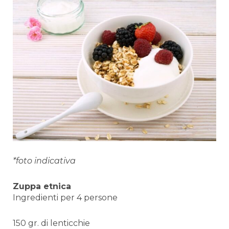
*foto indicativa
Zuppa etnica
Ingredienti per 4 persone
150 gr. di lenticchie