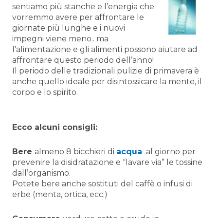
sentiamo più stanche e l’energia che
vorremmo avere per affrontare le
giornate più lunghe e i nuovi
impegni viene meno.. ma
l’alimentazione e gli alimenti possono aiutare ad
affrontare questo periodo dell’anno!
Il periodo delle tradizionali pulizie di primavera è
anche quello ideale per disintossicare la mente, il
corpo e lo spirito.
Ecco alcuni consigli:
Bere
almeno 8 bicchieri di
acqua
al giorno per
prevenire la disidratazione e “lavare via” le tossine
dall’organismo.
Potete bere anche sostituti del caffè o infusi di
erbe (menta, ortica, ecc.)