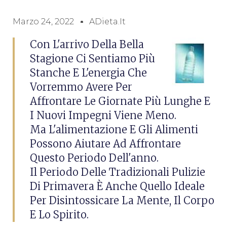
Marzo 24, 2022
ADieta.it
Con L'arrivo Della Bella
Stagione Ci Sentiamo Più
Stanche E L'energia Che
Vorremmo Avere Per
Affrontare Le Giornate Più Lunghe E
I Nuovi Impegni Viene Meno.
Ma L'alimentazione E Gli Alimenti
Possono Aiutare Ad Affrontare
Questo Periodo Dell'anno.
Il Periodo Delle Tradizionali Pulizie
Di Primavera È Anche Quello Ideale
Per Disintossicare La Mente, Il Corpo
E Lo Spirito.