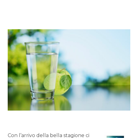
Con l’arrivo della bella stagione ci