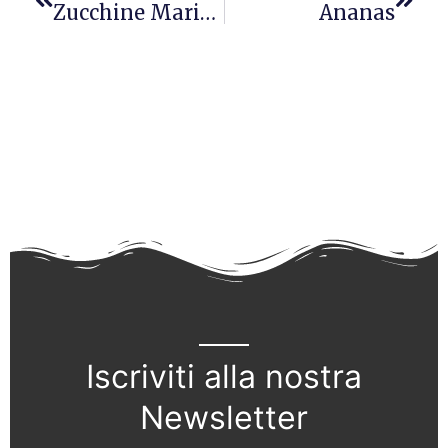
Zucchine Marinate All’aceto Balsamico
Ananas
Iscriviti alla nostra
Newsletter