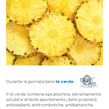
Durante la giornata bere
tè verde
.
Il tè verde contiene epicatechine, estremamente
solubili e di facile assorbimento, dalle proprietà
antiossidanti, antitrombotiche, antibatteriche,