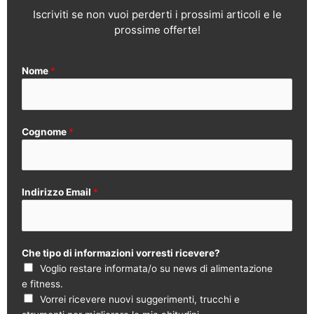
Iscriviti se non vuoi perderti i prossimi articoli e le
prossime offerte!
Nome
*
Cognome
*
Indirizzo Email
*
Che tipo di informazioni vorresti ricevere?
Voglio restare informata/o su news di alimentazione
e fitness.
Vorrei ricevere nuovi suggerimenti, trucchi e