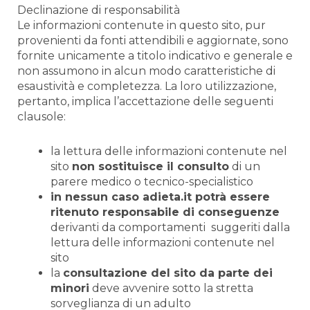
Declinazione di responsabilità
Le informazioni contenute in questo sito, pur
provenienti da fonti attendibili e aggiornate, sono
fornite unicamente a titolo indicativo e generale e
non assumono in alcun modo caratteristiche di
esaustività e completezza. La loro utilizzazione,
pertanto, implica l’accettazione delle seguenti
clausole:
la lettura delle informazioni contenute nel
sito
non sostituisce il consulto
di un
parere medico o tecnico-specialistico
in nessun caso adieta.it potrà essere
ritenuto responsabile di conseguenze
derivanti da comportamenti
suggeriti dalla
lettura delle informazioni contenute nel
sito
la
consultazione del sito da parte dei
minori
deve avvenire sotto la stretta
sorveglianza di un adulto