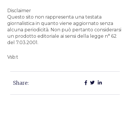
Disclaimer
Questo sito non rappresenta una testata
giornalistica in quanto viene aggiornato senza
alcuna periodicità. Non può pertanto considerarsi
un prodotto editoriale ai sensi della legge n° 62
del 7.03.2001.
Vsb:t
Share: