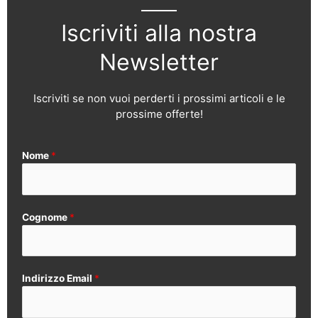
Iscriviti alla nostra
Newsletter
Iscriviti se non vuoi perderti i prossimi articoli e le
prossime offerte!
Nome
*
Cognome
*
Indirizzo Email
*