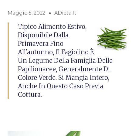
Maggio 5, 2022
ADieta.it
Tipico Alimento Estivo,
Disponibile Dalla
Primavera Fino
All'autunno, Il Fagiolino È
Un Legume Della Famiglia Delle
Papilionacee, Generalmente Di
Colore Verde. Si Mangia Intero,
Anche In Questo Caso Previa
Cottura.