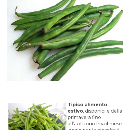
Tipico alimento
estivo
, disponibile dalla
primavera fino
all’autunno (ma il mese