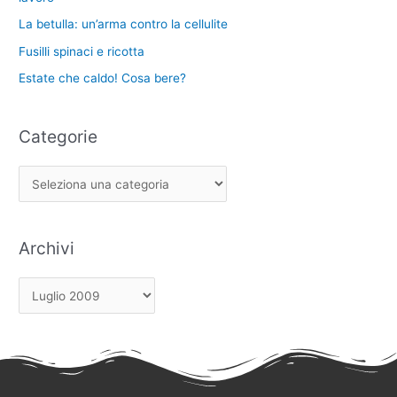
La betulla: un’arma contro la cellulite
Fusilli spinaci e ricotta
Estate che caldo! Cosa bere?
Categorie
Archivi