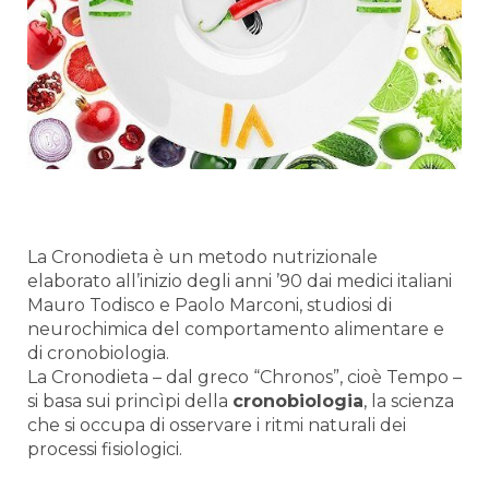
La Cronodieta è un metodo nutrizionale
elaborato all’inizio degli anni ’90 dai medici italiani
Mauro Todisco e Paolo Marconi, studiosi di
neurochimica del comportamento alimentare e
di cronobiologia.
La Cronodieta – dal greco “Chronos”, cioè Tempo –
si basa sui princìpi della
cronobiologia
, la scienza
che si occupa di osservare i ritmi naturali dei
processi fisiologici.