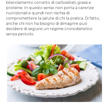
bilanciamento corretto di carboidrati, grassi e
proteine. In questo senso non porta a carenze
nutrizionali e quindi non rischia di
compromettere la salute di chi la pratica. Di fatto,
anche chi non ha bisogno di dimagrire può
decidere di seguire un regime cronodietetico
senza pericolo.