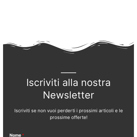
Iscriviti alla nostra
Newsletter
Iscriviti se non vuoi perderti i prossimi articoli e le
prossime offerte!
Nome
*