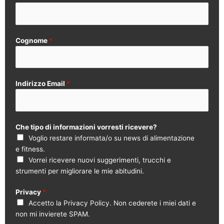
Cognome
*
Indirizzo Email
*
Che tipo di informazioni vorresti ricevere?
Voglio restare informata/o su news di alimentazione
e fitness.
Vorrei ricevere nuovi suggerimenti, trucchi e
strumenti per migliorare le mie abitudini.
Privacy
*
Accetto la Privacy Policy. Non cederete i miei dati e
non mi invierete SPAM.