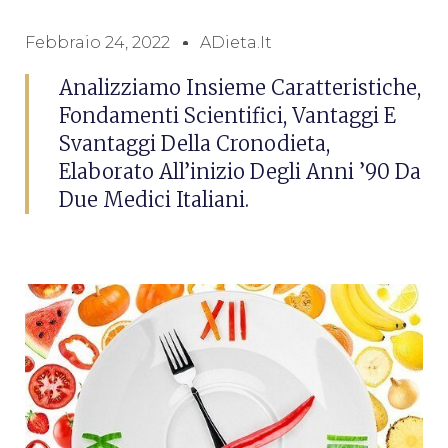
Febbraio 24, 2022
ADieta.it
Analizziamo Insieme Caratteristiche,
Fondamenti Scientifici, Vantaggi E
Svantaggi Della Cronodieta,
Elaborato All’inizio Degli Anni ’90 Da
Due Medici Italiani.