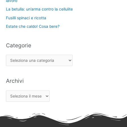
lavoro
La betulla: un’arma contro la cellulite
Fusilli spinaci e ricotta
Estate che caldo! Cosa bere?
Categorie
Archivi