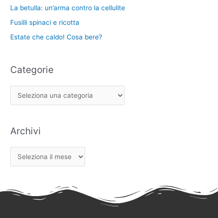
La betulla: un’arma contro la cellulite
Fusilli spinaci e ricotta
Estate che caldo! Cosa bere?
Categorie
Archivi