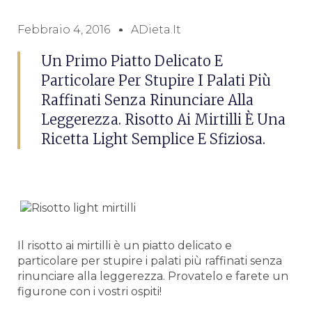
Febbraio 4, 2016
ADieta.it
Un Primo Piatto Delicato E
Particolare Per Stupire I Palati Più
Raffinati Senza Rinunciare Alla
Leggerezza. Risotto Ai Mirtilli È Una
Ricetta Light Semplice E Sfiziosa.
Il risotto ai mirtilli è un piatto delicato e
particolare per stupire i palati più raffinati senza
rinunciare alla leggerezza. Provatelo e farete un
figurone con i vostri ospiti!