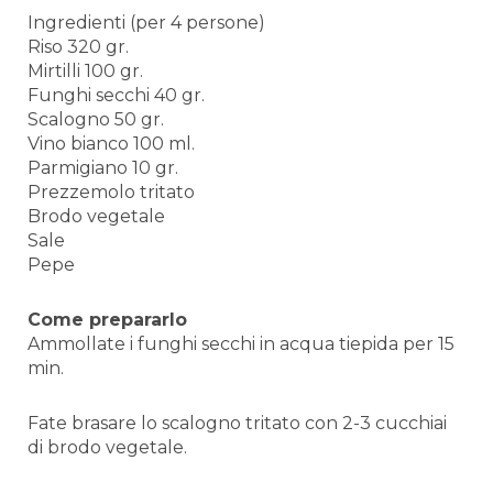
Ingredienti (per 4 persone)
Riso 320 gr.
Mirtilli 100 gr.
Funghi secchi 40 gr.
Scalogno 50 gr.
Vino bianco 100 ml.
Parmigiano 10 gr.
Prezzemolo tritato
Brodo vegetale
Sale
Pepe
Come prepararlo
Ammollate i funghi secchi in acqua tiepida per 15
min.
Fate brasare lo scalogno tritato con 2-3 cucchiai
di brodo vegetale.