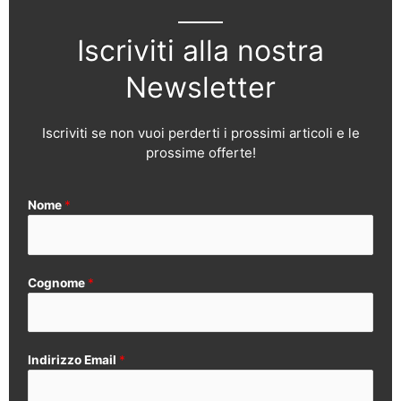
Iscriviti alla nostra
Newsletter
Iscriviti se non vuoi perderti i prossimi articoli e le
prossime offerte!
Nome
*
Cognome
*
Indirizzo Email
*