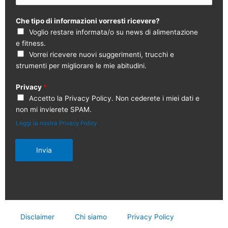
Che tipo di informazioni vorresti ricevere?
Voglio restare informata/o su news di alimentazione
e fitness.
Vorrei ricevere nuovi suggerimenti, trucchi e
strumenti per migliorare le mie abitudini.
Privacy
*
Accetto la Privacy Policy. Non cederete i miei dati e
non mi invierete SPAM.
Leggi la nostra Privacy Policy
Invia
Disclaimer
Chi siamo
Privacy Policy