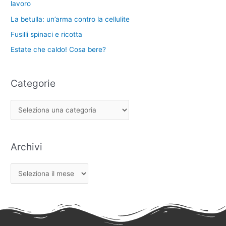
lavoro
La betulla: un’arma contro la cellulite
Fusilli spinaci e ricotta
Estate che caldo! Cosa bere?
Categorie
Archivi