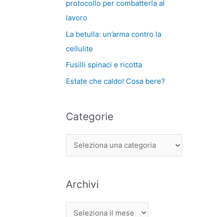
protocollo per combatterla al
lavoro
La betulla: un’arma contro la
cellulite
Fusilli spinaci e ricotta
Estate che caldo! Cosa bere?
Categorie
Archivi