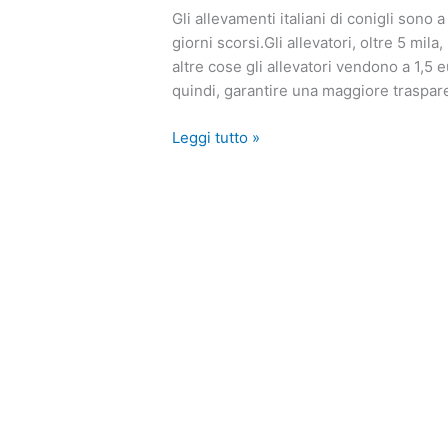
Gli allevamenti italiani di conigli sono 
giorni scorsi.Gli allevatori, oltre 5 mila
altre cose gli allevatori vendono a 1,5 
quindi, garantire una maggiore traspar
Leggi tutto »