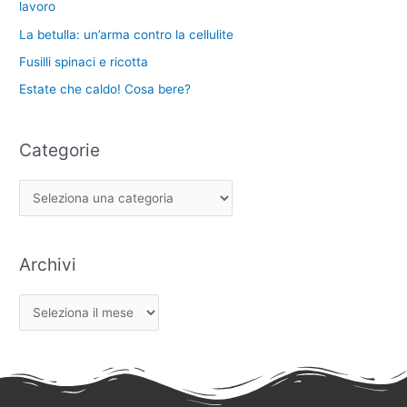
lavoro
La betulla: un’arma contro la cellulite
Fusilli spinaci e ricotta
Estate che caldo! Cosa bere?
Categorie
Archivi