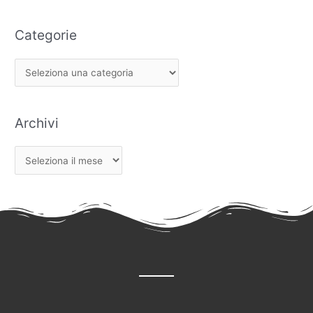
Categorie
Archivi