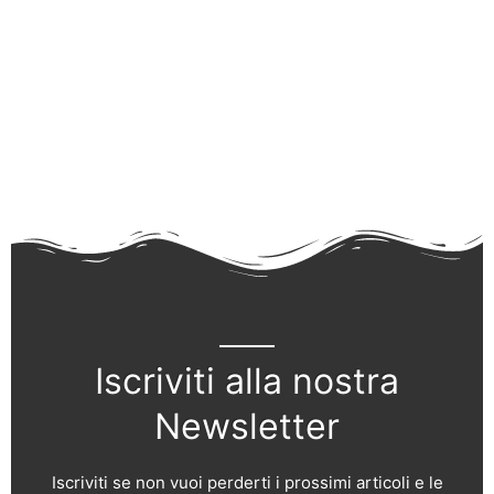
Iscriviti alla nostra
Newsletter
Iscriviti se non vuoi perderti i prossimi articoli e le