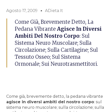
Agosto 17, 2009
ADieta.it
Come Già, Brevemente Detto, La
Pedana Vibrante
Agisce In Diversi
Ambiti Del Nostro Corpo
: Sul
Sistema Neuro Muscolare; Sulla
Circolazione; Sulla Cartilagine; Sul
Tessuto Osseo; Sul Sistema
Ormonale; Sui Neurotrasmettitori.
Come già, brevemente detto, la pedana vibrante
agisce in diversi ambiti del nostro corpo
: sul
sistema neuro muscolare; sulla circolazione; sulla