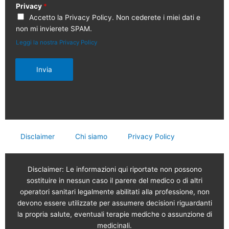
Privacy
*
Accetto la Privacy Policy. Non cederete i miei dati e
non mi invierete SPAM.
Leggi la nostra Privacy Policy
Invia
Disclaimer
Chi siamo
Privacy Policy
Disclaimer: Le informazioni qui riportate non possono
sostituire in nessun caso il parere del medico o di altri
operatori sanitari legalmente abilitati alla professione, non
devono essere utilizzate per assumere decisioni riguardanti
la propria salute, eventuali terapie mediche o assunzione di
medicinali.