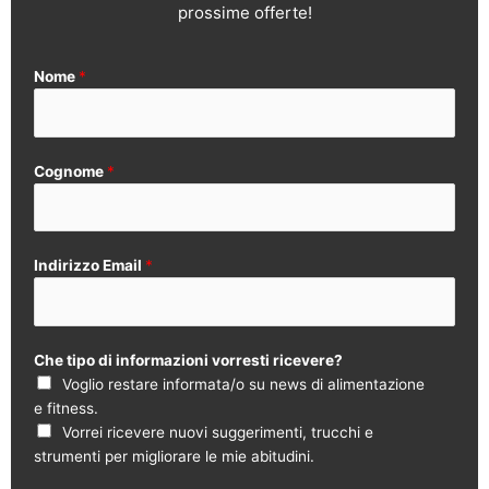
prossime offerte!
Nome
*
Cognome
*
Indirizzo Email
*
Che tipo di informazioni vorresti ricevere?
Voglio restare informata/o su news di alimentazione
e fitness.
Vorrei ricevere nuovi suggerimenti, trucchi e
strumenti per migliorare le mie abitudini.