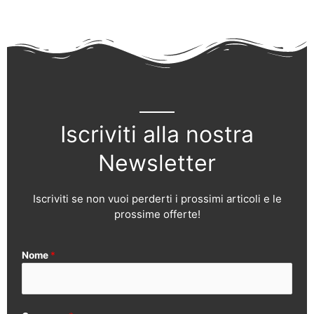
Iscriviti alla nostra
Newsletter
Iscriviti se non vuoi perderti i prossimi articoli e le
prossime offerte!
Nome
*