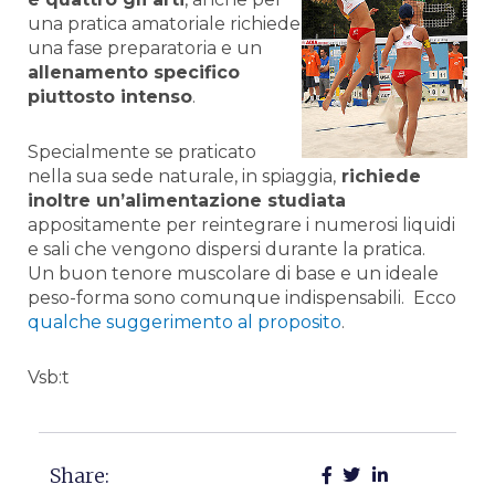
una pratica amatoriale richiede
una fase preparatoria e un
allenamento specifico
piuttosto intenso
.
Specialmente se praticato
nella sua sede naturale, in spiaggia,
richiede
inoltre un’alimentazione studiata
appositamente per reintegrare i numerosi liquidi
e sali che vengono dispersi durante la pratica.
Un buon tenore muscolare di base e un ideale
peso-forma sono comunque indispensabili. Ecco
qualche suggerimento al proposito
.
Vsb:t
Share: