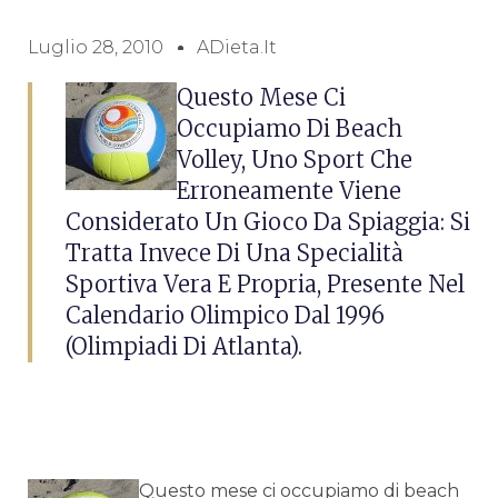
Luglio 28, 2010
ADieta.it
Questo Mese Ci
Occupiamo Di Beach
Volley, Uno Sport Che
Erroneamente Viene
Considerato Un Gioco Da Spiaggia: Si
Tratta Invece Di Una Specialità
Sportiva Vera E Propria, Presente Nel
Calendario Olimpico Dal 1996
(Olimpiadi Di Atlanta).
Questo mese ci occupiamo di beach