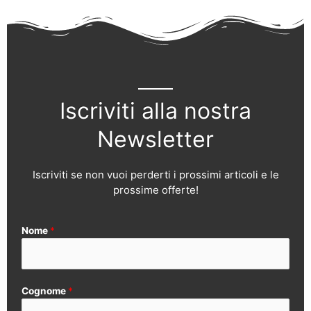
Iscriviti alla nostra
Newsletter
Iscriviti se non vuoi perderti i prossimi articoli e le
prossime offerte!
Nome
*
Cognome
*