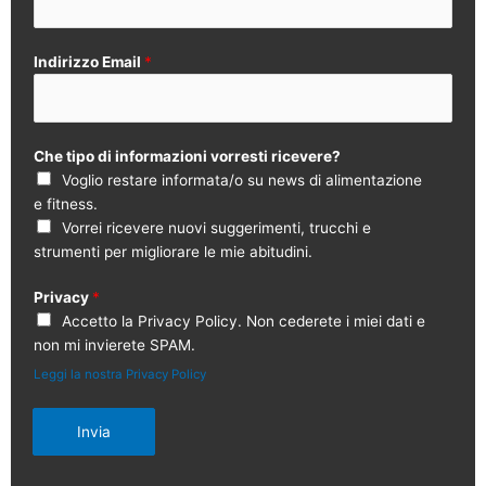
Indirizzo Email
*
Che tipo di informazioni vorresti ricevere?
Voglio restare informata/o su news di alimentazione
e fitness.
Vorrei ricevere nuovi suggerimenti, trucchi e
strumenti per migliorare le mie abitudini.
Privacy
*
Accetto la Privacy Policy. Non cederete i miei dati e
non mi invierete SPAM.
Leggi la nostra Privacy Policy
Invia