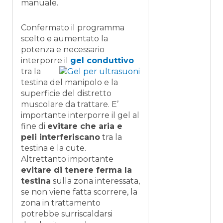
manuale.
Confermato il programma
scelto e aumentato la
potenza e necessario
interporre il
gel conduttivo
tra la
testina del manipolo e la
superficie del distretto
muscolare da trattare. E’
importante interporre il gel al
fine di
evitare che aria e
peli interferiscano
tra la
testina e la cute.
Altrettanto importante
evitare di tenere ferma la
testina
sulla zona interessata,
se non viene fatta scorrere, la
zona in trattamento
potrebbe surriscaldarsi