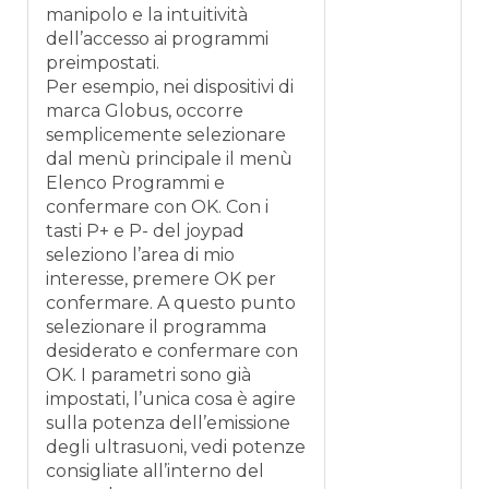
manipolo e la intuitività
dell’accesso ai programmi
preimpostati.
Per esempio, nei dispositivi di
marca Globus, occorre
semplicemente selezionare
dal menù principale il menù
Elenco Programmi e
confermare con OK. Con i
tasti P+ e P- del joypad
seleziono l’area di mio
interesse, premere OK per
confermare. A questo punto
selezionare il programma
desiderato e confermare con
OK. I parametri sono già
impostati, l’unica cosa è agire
sulla potenza dell’emissione
degli ultrasuoni, vedi potenze
consigliate all’interno del