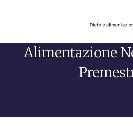
Diete e alimentazio
Alimentazione N
Premest