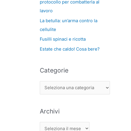
protocollo per combatterla al
lavoro
La betulla: un’arma contro la
cellulite
Fusilli spinaci e ricotta
Estate che caldo! Cosa bere?
Categorie
Archivi