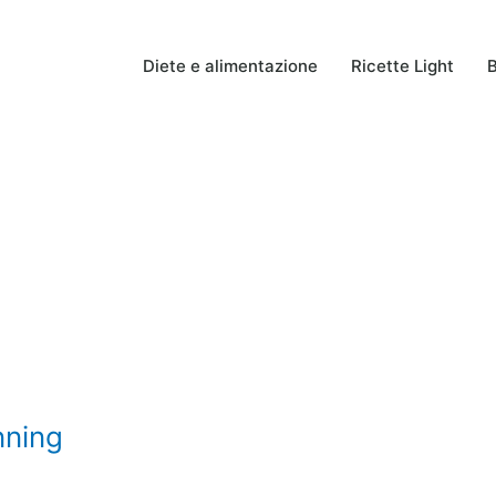
Diete e alimentazione
Ricette Light
B
nning