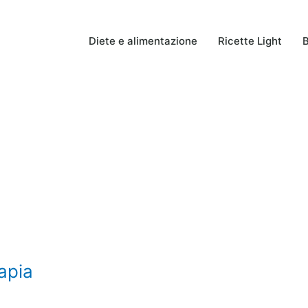
Diete e alimentazione
Ricette Light
B
rapia