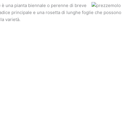
) è una pianta biennale o perenne di breve
adice principale e una rosetta di lunghe foglie che possono
la varietà.