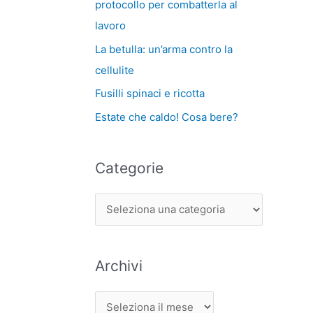
protocollo per combatterla al
lavoro
La betulla: un’arma contro la
cellulite
Fusilli spinaci e ricotta
Estate che caldo! Cosa bere?
Categorie
Archivi