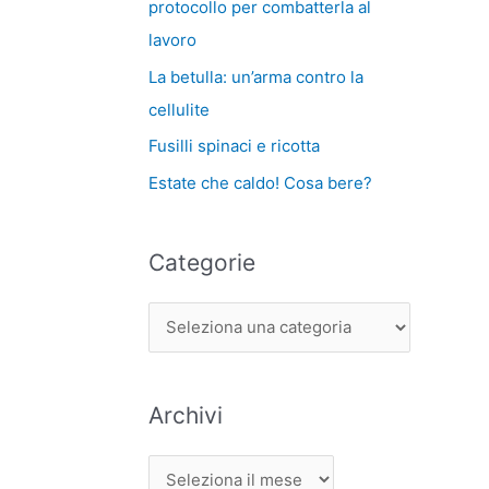
protocollo per combatterla al
lavoro
La betulla: un’arma contro la
cellulite
Fusilli spinaci e ricotta
Estate che caldo! Cosa bere?
Categorie
Archivi