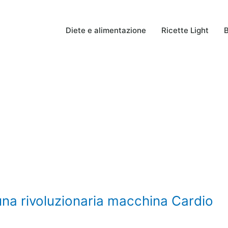
Diete e alimentazione
Ricette Light
B
una rivoluzionaria macchina Cardio