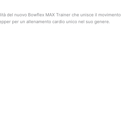
bilità del nuovo Bowflex MAX Trainer che unisce il movimento
-stepper per un allenamento cardio unico nel suo genere.