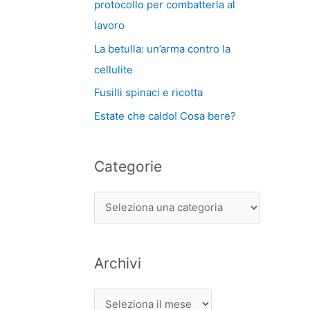
protocollo per combatterla al
lavoro
La betulla: un’arma contro la
cellulite
Fusilli spinaci e ricotta
Estate che caldo! Cosa bere?
Categorie
Archivi