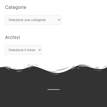
Categorie
Archivi