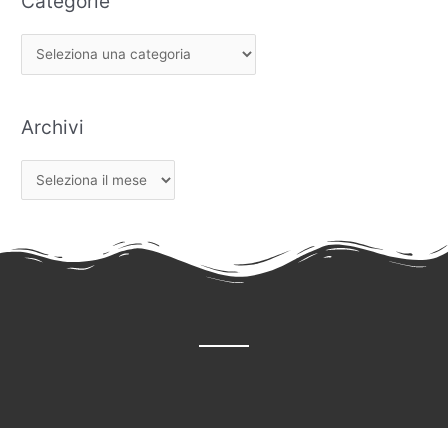
Categorie
Archivi