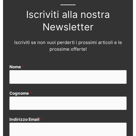
Iscriviti alla nostra
Newsletter
Iscriviti se non vuoi perderti i prossimi articoli e le
prossime offerte!
Nome
*
Cognome
*
Indirizzo Email
*