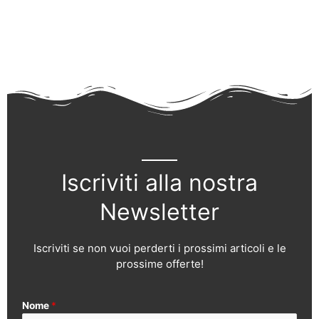
Iscriviti alla nostra
Newsletter
Iscriviti se non vuoi perderti i prossimi articoli e le
prossime offerte!
Nome
*