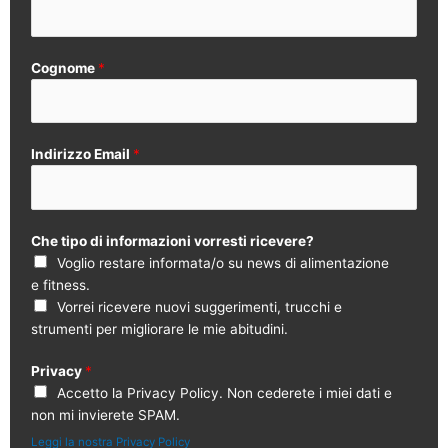
Cognome
*
Indirizzo Email
*
Che tipo di informazioni vorresti ricevere?
Voglio restare informata/o su news di alimentazione
e fitness.
Vorrei ricevere nuovi suggerimenti, trucchi e
strumenti per migliorare le mie abitudini.
Privacy
*
Accetto la Privacy Policy. Non cederete i miei dati e
non mi invierete SPAM.
Leggi la nostra Privacy Policy