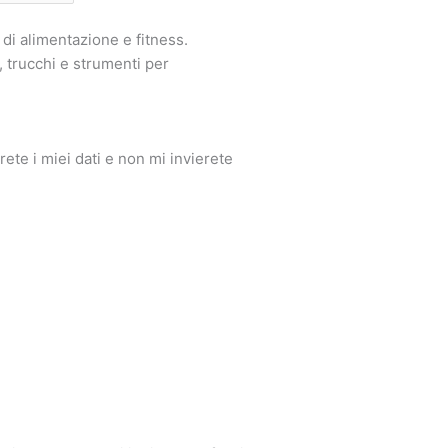
di alimentazione e fitness.
 trucchi e strumenti per
ete i miei dati e non mi invierete