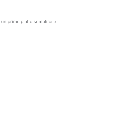
per un primo piatto semplice e