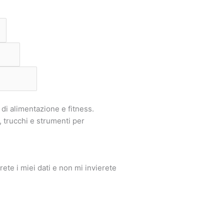
di alimentazione e fitness.
 trucchi e strumenti per
ete i miei dati e non mi invierete