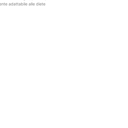
nte adattabile alle diete