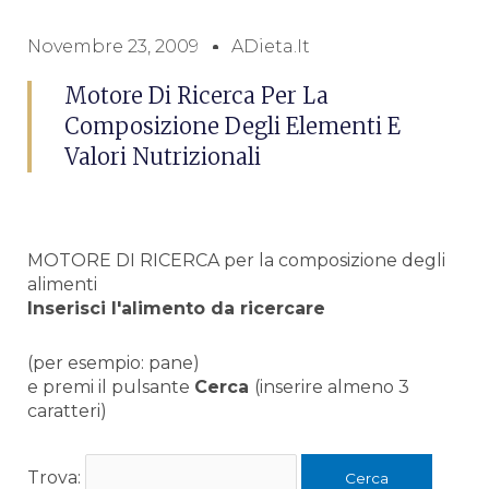
Novembre 23, 2009
ADieta.it
Motore Di Ricerca Per La
Composizione Degli Elementi E
Valori Nutrizionali
MOTORE DI RICERCA per la composizione degli
alimenti
Inserisci l'alimento da ricercare
(per esempio: pane)
e premi il pulsante
Cerca
(inserire almeno 3
caratteri)
Trova: