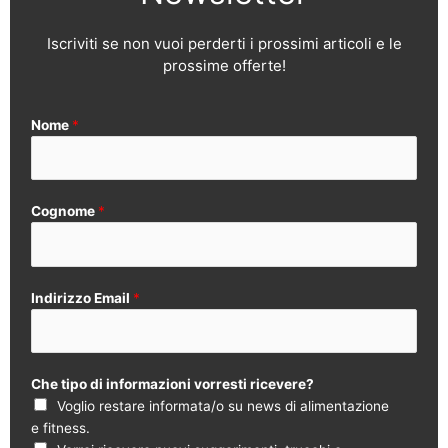
Iscriviti se non vuoi perderti i prossimi articoli e le
prossime offerte!
Nome
*
Cognome
*
Indirizzo Email
*
Che tipo di informazioni vorresti ricevere?
Voglio restare informata/o su news di alimentazione
e fitness.