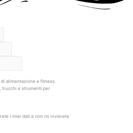
di alimentazione e fitness.
 trucchi e strumenti per
ete i miei dati e non mi invierete