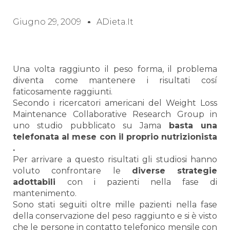
Giugno 29, 2009
ADieta.it
Una volta raggiunto il peso forma, il problema
diventa come mantenere i risultati cosí
faticosamente raggiunti.
Secondo i ricercatori americani del Weight Loss
Maintenance Collaborative Research Group in
uno studio pubblicato su Jama
basta una
telefonata al mese con il proprio nutrizionista
.
Per arrivare a questo risultati gli studiosi hanno
voluto confrontare le
diverse strategie
adottabili
con i pazienti nella fase di
mantenimento.
Sono stati seguiti oltre mille pazienti nella fase
della conservazione del peso raggiunto e si è visto
che le persone in contatto telefonico mensile con