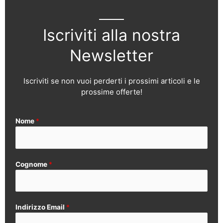
Iscriviti alla nostra
Newsletter
Iscriviti se non vuoi perderti i prossimi articoli e le
prossime offerte!
Nome
*
Cognome
*
Indirizzo Email
*