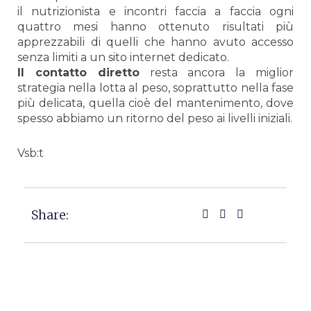
il nutrizionista e incontri faccia a faccia ogni
quattro mesi hanno ottenuto risultati più
apprezzabili di quelli che hanno avuto accesso
senza limiti a un sito internet dedicato.
Il contatto diretto
resta ancora la miglior
strategia nella lotta al peso, soprattutto nella fase
più delicata, quella cioè del mantenimento, dove
spesso abbiamo un ritorno del peso ai livelli iniziali.
Vsb:t
Share: