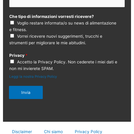
Che tipo di informazioni vorresti ricevere?
Voglio restare informata/o su news di alimentazione
e fitness.
Vorrei ricevere nuovi suggerimenti, trucchi e
strumenti per migliorare le mie abitudini.
Privacy
*
Accetto la Privacy Policy. Non cederete i miei dati e
non mi invierete SPAM.
Leggi la nostra Privacy Policy
Invia
Disclaimer
Chi siamo
Privacy Policy