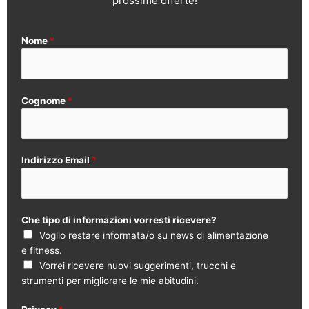
prossime offerte!
Nome
*
Cognome
*
Indirizzo Email
*
Che tipo di informazioni vorresti ricevere?
Voglio restare informata/o su news di alimentazione
e fitness.
Vorrei ricevere nuovi suggerimenti, trucchi e
strumenti per migliorare le mie abitudini.