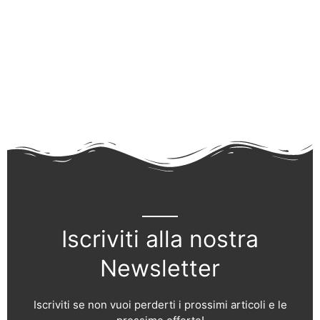
Iscriviti alla nostra
Newsletter
Iscriviti se non vuoi perderti i prossimi articoli e le