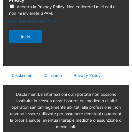
Privacy
*
Accetto la Privacy Policy. Non cederete i miei dati e
non mi invierete SPAM.
Leggi la nostra Privacy Policy
Invia
Disclaimer
Chi siamo
Privacy Policy
Disclaimer: Le informazioni qui riportate non possono
sostituire in nessun caso il parere del medico o di altri
operatori sanitari legalmente abilitati alla professione, non
devono essere utilizzate per assumere decisioni riguardanti
la propria salute, eventuali terapie mediche o assunzione di
medicinali.