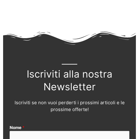
Iscriviti alla nostra
Newsletter
Iscriviti se non vuoi perderti i prossimi articoli e le
prossime offerte!
Nome
*