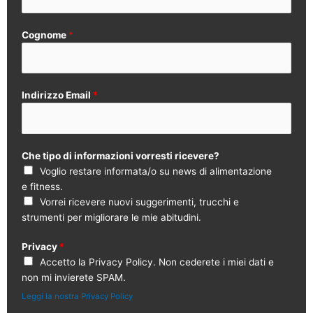
Cognome
*
Indirizzo Email
*
Che tipo di informazioni vorresti ricevere?
Voglio restare informata/o su news di alimentazione
e fitness.
Vorrei ricevere nuovi suggerimenti, trucchi e
strumenti per migliorare le mie abitudini.
Privacy
*
Accetto la Privacy Policy. Non cederete i miei dati e
non mi invierete SPAM.
Leggi la nostra Privacy Policy