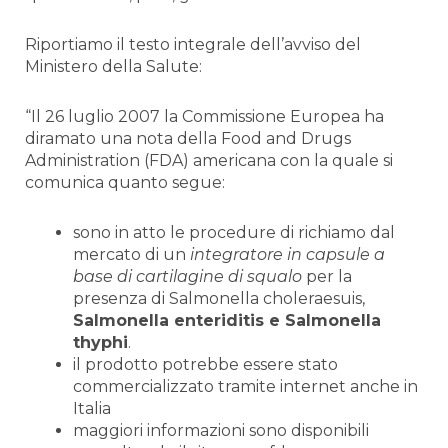
Riportiamo il testo integrale dell’avviso del
Ministero della Salute:
“Il 26 luglio 2007
la Commissione Europea
ha
diramato una nota della Food and Drugs
Administration (FDA) americana con la quale si
comunica quanto segue:
sono in atto le procedure di richiamo dal
mercato di un
integratore in capsule a
base di cartilagine di squalo
per la
presenza di Salmonella choleraesuis,
Salmonella enteriditis e Salmonella
thyphi
.
il prodotto potrebbe essere stato
commercializzato tramite internet anche in
Italia
maggiori informazioni sono disponibili