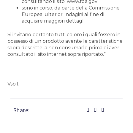
consultando il sito: www.fda.gov
sono in corso, da parte della Commissione
Europea, ulteriori indagini al fine di
acquisire maggiori dettagli.
Si invitano pertanto tutti coloro i quali fossero in
possesso di un prodotto avente le caratteristiche
sopra descritte, a non consumarlo prima di aver
consultato il sito internet sopra riportato.”
Vsb:t
Share: