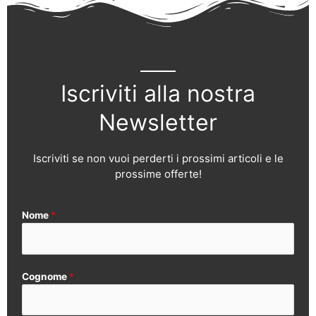
Iscriviti alla nostra
Newsletter
Iscriviti se non vuoi perderti i prossimi articoli e le
prossime offerte!
Nome
*
Cognome
*