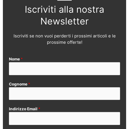
Iscriviti alla nostra
Newsletter
Iscriviti se non vuoi perderti i prossimi articoli e le
prossime offerte!
Nome
*
Cognome
*
Indirizzo Email
*