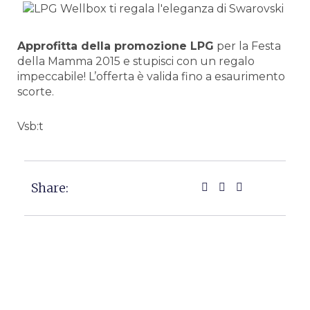
Approfitta della promozione LPG
per la Festa
della Mamma 2015 e stupisci con un regalo
impeccabile! L’offerta è valida fino a esaurimento
scorte.
Vsb:t
Share: