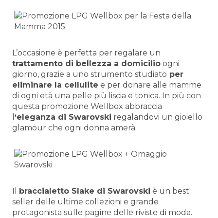
L’occasione è perfetta per regalare un
trattamento di bellezza a domicilio
ogni
giorno, grazie a uno strumento studiato
per
eliminare la cellulite
e per donare alle mamme
di ogni età una pelle più liscia e tonica. In più con
questa promozione Wellbox abbraccia
l
‘eleganza di Swarovski
regalandovi un gioiello
glamour che ogni donna amerà.
Il
braccialetto Slake di Swarovski
è un best
seller delle ultime collezioni e grande
protagonista sulle pagine delle riviste di moda.