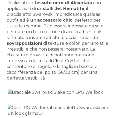
Realizzato in
tessuto nero di Alcantara
con
applicazioni di
cristalli Jet Hematite
, il
braccialetto Swarovski impreziosisce qualsiasi
outfit ed è un
accessorio chic
, perfetto per
tutte le mamme. Può essere indossato da solo
per dare un tocco di luce discreto ad un look
raffinato o insieme ad altri bracciali, creando
sovrapposizioni
di texture e colori per uno stile
irresistibile che non passerà inosservato. La
chiusura è provvista di bottoni a pressione
impreziositi da cristalli Clear Crystal, che
consentono di regolare la taglia in base alle
circonferenza del polso (36/38 cm) per una
perfetta vestibilità.