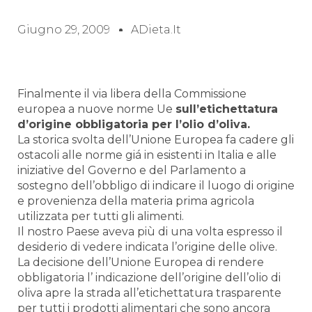
Giugno 29, 2009
ADieta.it
Finalmente il via libera della Commissione
europea a nuove norme Ue
sull’etichettatura
d’origine obbligatoria per l’olio d’oliva.
La storica svolta dell’Unione Europea fa cadere gli
ostacoli alle norme giá in esistenti in Italia e alle
iniziative del Governo e del Parlamento a
sostegno dell’obbligo di indicare il luogo di origine
e provenienza della materia prima agricola
utilizzata per tutti gli alimenti.
Il nostro Paese aveva più di una volta espresso il
desiderio di vedere indicata l’origine delle olive.
La decisione dell’Unione Europea di rendere
obbligatoria l’ indicazione dell’origine dell’olio di
oliva apre la strada all’etichettatura trasparente
per tutti i prodotti alimentari che sono ancora