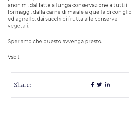
anonimi, dal latte a lunga conservazione a tutti i
formaggi, dalla carne di maiale a quella di coniglio
ed agnello, dai succhi di frutta alle conserve
vegetali.
Speriamo che questo avvenga presto.
Vsb:t
Share: