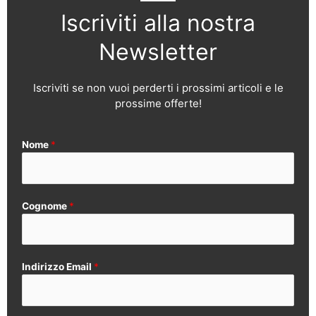
Iscriviti alla nostra
Newsletter
Iscriviti se non vuoi perderti i prossimi articoli e le
prossime offerte!
Nome
*
Cognome
*
Indirizzo Email
*