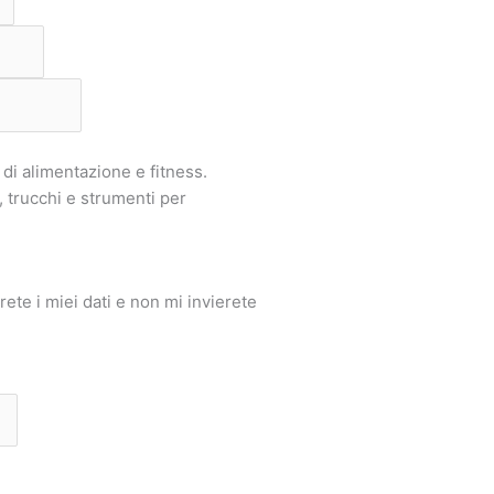
di alimentazione e fitness.
 trucchi e strumenti per
ete i miei dati e non mi invierete