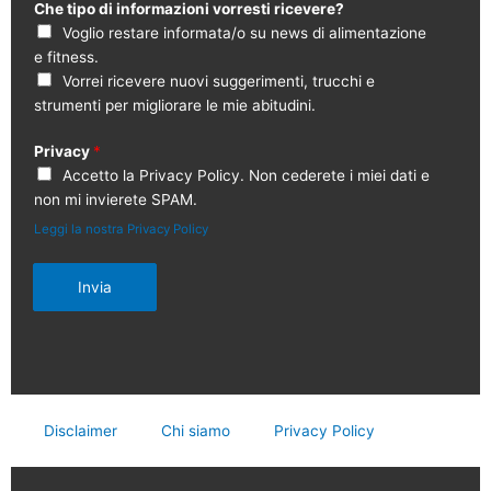
Che tipo di informazioni vorresti ricevere?
Voglio restare informata/o su news di alimentazione
e fitness.
Vorrei ricevere nuovi suggerimenti, trucchi e
strumenti per migliorare le mie abitudini.
Privacy
*
Accetto la Privacy Policy. Non cederete i miei dati e
non mi invierete SPAM.
Leggi la nostra Privacy Policy
Invia
Disclaimer
Chi siamo
Privacy Policy