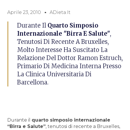
Aprile 23, 2010
ADieta.it
Durante Il
Quarto Simposio
Internazionale "Birra E Salute"
,
Tenutosi Di Recente A Bruxelles,
Molto Interesse Ha Suscitato La
Relazione Del Dottor Ramon Estruch,
Primario Di Medicina Interna Presso
La Clinica Universitaria Di
Barcellona.
Durante il
quarto simposio internazionale
“Birra e Salute”
, tenutosi di recente a Bruxelles,