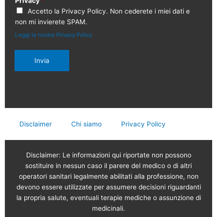
Privacy
*
Accetto la Privacy Policy. Non cederete i miei dati e
non mi invierete SPAM.
Leggi la nostra Privacy Policy
Invia
Disclaimer
Chi siamo
Privacy Policy
Disclaimer: Le informazioni qui riportate non possono
sostituire in nessun caso il parere del medico o di altri
operatori sanitari legalmente abilitati alla professione, non
devono essere utilizzate per assumere decisioni riguardanti
la propria salute, eventuali terapie mediche o assunzione di
medicinali.