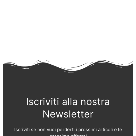
Iscriviti alla nostra
Newsletter
Iscriviti se non vuoi perderti i prossimi articoli e le