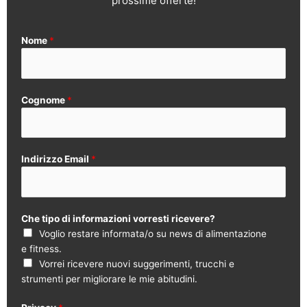
prossime offerte!
Nome
*
Cognome
*
Indirizzo Email
*
Che tipo di informazioni vorresti ricevere?
Voglio restare informata/o su news di alimentazione
e fitness.
Vorrei ricevere nuovi suggerimenti, trucchi e
strumenti per migliorare le mie abitudini.