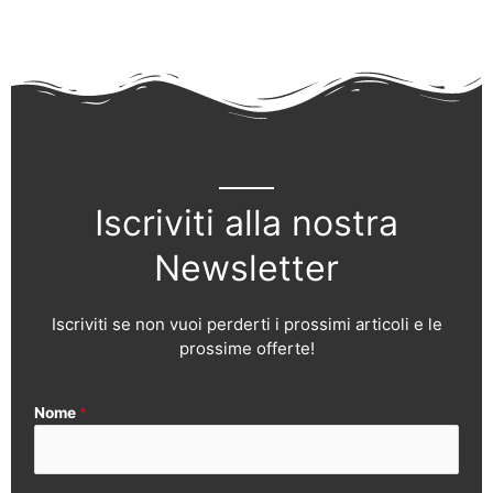
Iscriviti alla nostra
Newsletter
Iscriviti se non vuoi perderti i prossimi articoli e le
prossime offerte!
Nome
*