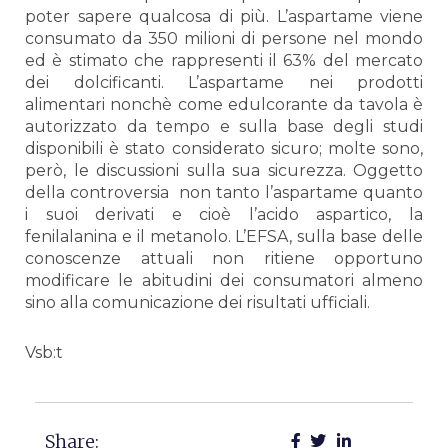
poter sapere qualcosa di più. L’aspartame viene
consumato da 350 milioni di persone nel mondo
ed è stimato che rappresenti il 63% del mercato
dei dolcificanti. L’aspartame nei prodotti
alimentari nonchè come edulcorante da tavola è
autorizzato da tempo e sulla base degli studi
disponibili è stato considerato sicuro; molte sono,
però, le discussioni sulla sua sicurezza. Oggetto
della controversia
non tanto l’aspartame quanto
i suoi derivati e cioè l’acido aspartico, la
fenilalanina e il metanolo. L’EFSA, sulla base delle
conoscenze attuali non ritiene opportuno
modificare le abitudini dei consumatori almeno
sino alla comunicazione dei risultati ufficiali.
Vsb:t
Share: