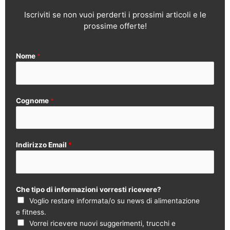
Iscriviti se non vuoi perderti i prossimi articoli e le
prossime offerte!
Nome
*
Cognome
*
Indirizzo Email
*
Che tipo di informazioni vorresti ricevere?
Voglio restare informata/o su news di alimentazione
e fitness.
Vorrei ricevere nuovi suggerimenti, trucchi e