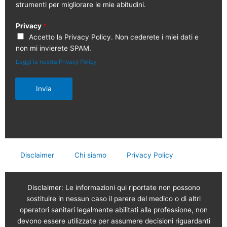
strumenti per migliorare le mie abitudini.
Privacy
*
Accetto la Privacy Policy. Non cederete i miei dati e
non mi invierete SPAM.
Leggi la nostra Privacy Policy
Invia
Disclaimer
Chi siamo
Privacy Policy
Disclaimer: Le informazioni qui riportate non possono
sostituire in nessun caso il parere del medico o di altri
operatori sanitari legalmente abilitati alla professione, non
devono essere utilizzate per assumere decisioni riguardanti