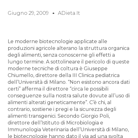
Giugno 29, 2009
ADieta.it
Le moderne biotecnologie applicate alle
produzioni agricole alterano la struttura organica
degli alimenti, senza conoscerne gli effetti a
lungo termine. A sottolineare il pericolo di queste
moderne tecniche di coltura è Giuseppe
Chiumello, direttore della III Clinica pediatrica
dell’Università di Milano. “Non esistono ancora dati
certi” afferma il direttore “circa le possibili
conseguenze sulla nostra salute dovute all’uso di
alimenti alterati geneticamente”. C’è chi, al
contrario, sostiene i pregi e la sicurezza degli
alimenti transgenici. Secondo Giorgio Poli,
direttore dell’Istituto di Microbiologia e
Immunologia Veterinaria dell’Università di Milano,
le biotecnologie hanno dato il via ad una svolta