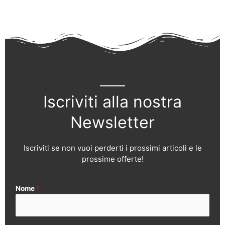
Iscriviti alla nostra
Newsletter
Iscriviti se non vuoi perderti i prossimi articoli e le
prossime offerte!
Nome
*