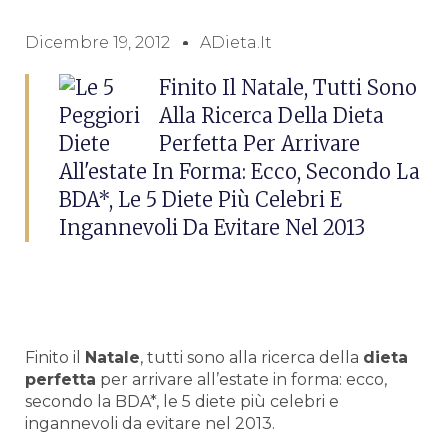
Dicembre 19, 2012
ADieta.it
Finito Il Natale, Tutti Sono
Alla Ricerca Della Dieta
Perfetta Per Arrivare
All'estate In Forma: Ecco, Secondo La
BDA*, Le 5 Diete Più Celebri E
Ingannevoli Da Evitare Nel 2013
Finito il
Natale
, tutti sono alla ricerca della
dieta
perfetta
per arrivare all’estate in forma: ecco,
secondo la BDA*, le 5 diete più celebri e
ingannevoli da evitare nel 2013.