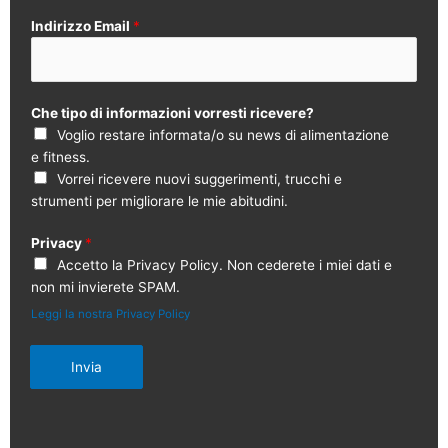
Indirizzo Email
*
Che tipo di informazioni vorresti ricevere?
Voglio restare informata/o su news di alimentazione
e fitness.
Vorrei ricevere nuovi suggerimenti, trucchi e
strumenti per migliorare le mie abitudini.
Privacy
*
Accetto la Privacy Policy. Non cederete i miei dati e
non mi invierete SPAM.
Leggi la nostra Privacy Policy
Invia