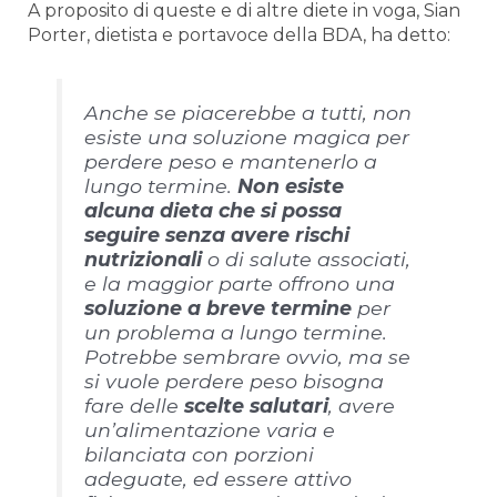
A proposito di queste e di altre diete in voga, Sian
Porter, dietista e portavoce della BDA, ha detto:
Anche se piacerebbe a tutti, non
esiste una soluzione magica per
perdere peso e mantenerlo a
lungo termine.
Non esiste
alcuna dieta che si possa
seguire senza avere rischi
nutrizionali
o di salute associati,
e la maggior parte offrono una
soluzione a breve termine
per
un problema a lungo termine.
Potrebbe sembrare ovvio, ma se
si vuole perdere peso bisogna
fare delle
scelte salutari
, avere
un’alimentazione varia e
bilanciata con porzioni
adeguate, ed essere attivo