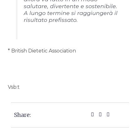
salutare, divertente e sostenibile.
A lungo termine si raggiungerà il
risultato prefissato.
* British Dietetic Association
Vsb:t
Share: