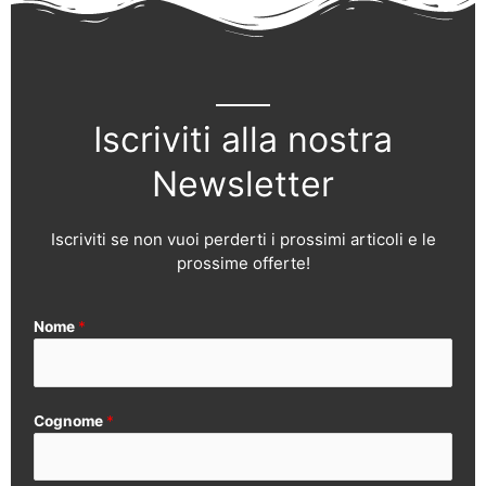
Iscriviti alla nostra
Newsletter
Iscriviti se non vuoi perderti i prossimi articoli e le
prossime offerte!
Nome
*
Cognome
*