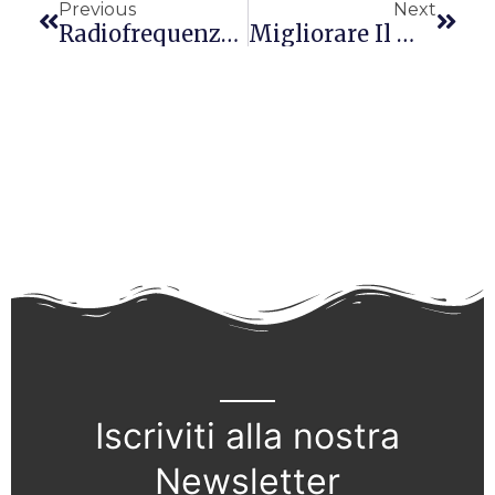
Previous
Next
Radiofrequenza Estetica: Alcune Controindicazioni
Migliorare Il Metabolismo
Iscriviti alla nostra
Newsletter