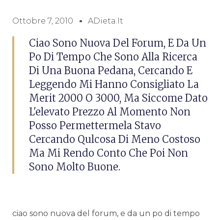
Ottobre 7, 2010
ADieta.it
Ciao Sono Nuova Del Forum, E Da Un
Po Di Tempo Che Sono Alla Ricerca
Di Una Buona Pedana, Cercando E
Leggendo Mi Hanno Consigliato La
Merit 2000 O 3000, Ma Siccome Dato
L'elevato Prezzo Al Momento Non
Posso Permettermela Stavo
Cercando Qulcosa Di Meno Costoso
Ma Mi Rendo Conto Che Poi Non
Sono Molto Buone.
ciao sono nuova del forum, e da un po di tempo