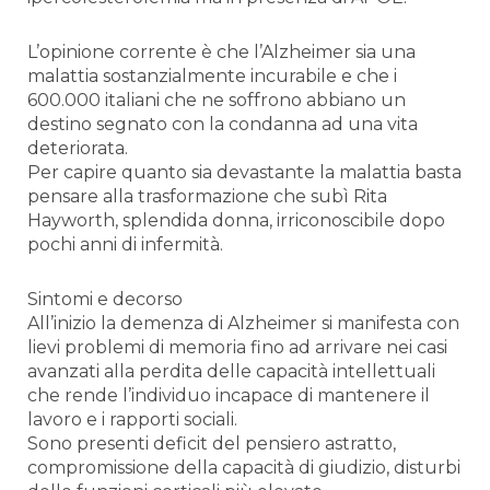
L’opinione corrente è che l’Alzheimer sia una
malattia sostanzialmente incurabile e che i
600.000 italiani che ne soffrono abbiano un
destino segnato con la condanna ad una vita
deteriorata.
Per capire quanto sia devastante la malattia basta
pensare alla trasformazione che subì Rita
Hayworth, splendida donna, irriconoscibile dopo
pochi anni di infermità.
Sintomi e decorso
All’inizio la demenza di Alzheimer si manifesta con
lievi problemi di memoria fino ad arrivare nei casi
avanzati alla perdita delle capacità intellettuali
che rende l’individuo incapace di mantenere il
lavoro e i rapporti sociali.
Sono presenti deficit del pensiero astratto,
compromissione della capacità di giudizio, disturbi