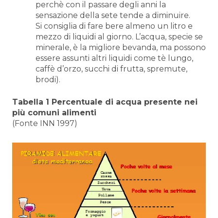
perchè con il passare degli anni la
sensazione della sete tende a diminuire.
Si consiglia di fare bere almeno un litro e
mezzo di liquidi al giorno. L’acqua, specie se
minerale, è la migliore bevanda, ma possono
essere assunti altri liquidi come tè lungo,
caffè d’orzo, succhi di frutta, spremute,
brodi).
Tabella 1 Percentuale di acqua presente nei
più comuni alimenti
(Fonte INN 1997)