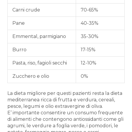
Carni crude
70-65%
Pane
40-35%
Emmental, parmigiano
35-30%
Burro
17-15%
Pasta, riso, fagioli secchi
12-10%
Zucchero e olio
0%
La dieta migliore per questi pazienti resta la dieta
mediterranea ricca di frutta e verdura, cereali,
pesce, legumi e olio extravergine di oliva.
E’ importante consentire un consumo frequente
di alimenti che contengono antiossidanti come gli
agrumi, le verdure a foglia verde, i pomodori, le