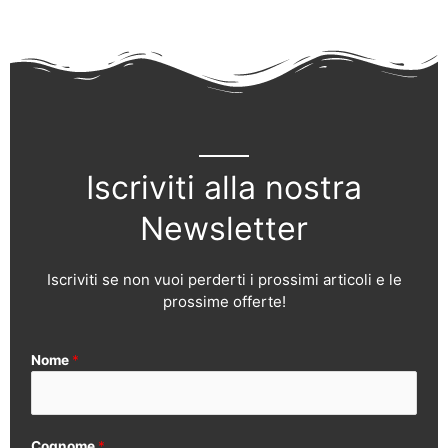
Iscriviti alla nostra
Newsletter
Iscriviti se non vuoi perderti i prossimi articoli e le
prossime offerte!
Nome
*
Cognome
*