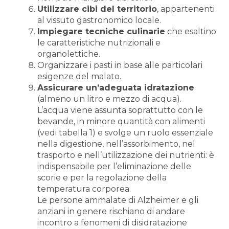
Utilizzare cibi del territorio
, appartenenti
al vissuto gastronomico locale.
Impiegare tecniche culinarie
che esaltino
le caratteristiche nutrizionali e
organolettiche.
Organizzare i pasti in base alle particolari
esigenze del malato.
Assicurare un’adeguata idratazione
(almeno un litro e mezzo di acqua).
L’acqua viene assunta soprattutto con le
bevande, in minore quantità con alimenti
(vedi tabella 1) e svolge un ruolo essenziale
nella digestione, nell’assorbimento, nel
trasporto e nell’utilizzazione dei nutrienti: è
indispensabile per l’eliminazione delle
scorie e per la regolazione della
temperatura corporea.
Le persone ammalate di Alzheimer e gli
anziani in genere rischiano di andare
incontro a fenomeni di disidratazione