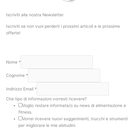
Iscriviti alla nostra Newsletter
Iscriviti se non vuoi perderti i prossimi articoli e le prossime
offerte!
Nome
*
Cognome
*
Indirizzo Email
*
Che tipo di informazioni vorresti ricevere?
Voglio restare informata/o su news di alimentazione e
fitness.
Vorrei ricevere nuovi suggerimenti, trucchi e strumenti
per migliorare le mie abitudini.