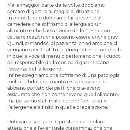
Ma la maggior parte delle volte dobbiamo
cercare di gestire al meglio al situazione.
In primo luogo dobbiamo far presente al
cameriere che soffriamo di allergia ad un
alimento e che l’assunzione dello stesso può
causare reazioni che possono essere anche gravi.
Quindi, armandoci di pazienza, chiediamo che ci
vengano specificati tutti gli ingredienti contenuti
in quella voce di menu o perlomeno che il cuoco
o il responsabile della cucina ci garantiscano
l’assenza dell’allergene.
Infine spieghiamo che soffriamo di una patologia
molto subdola, in quanto è successo che ci
abbiano portato dei piatti che ci avevano
assicurato che non contenevano quell’alimento,
ma poi siamo stati male, perchè “per sbaglio”
l’allergene era finito in quella preparazione.
Dobbiamo spiegare di prestare particolare
attenzione all’eventuale contaminazione che