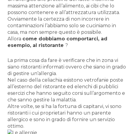
massima attenzione all’alimento, ai cibi che lo
possono contenere e all’attrezzatura utilizzata.
Ovviamente la certezza di non incorrere in
contaminazioni l’abbiamo solo se cuciniamo in
casa, ma non sempre questo è possibile.
Allora
come dobbiamo comportarci, ad
esempio, al ristorante
?
La prima cosa da fare è verificare che in zona vi
siano ristoranti informati ovvero che siano in grado
di gestire un’allergia.
Nel caso della celiachia esistono vetrofanie poste
all’esterno del ristorante ed elenchi di pubblici
esercizi che hanno seguito corsi sull’argomento e
che sanno gestire la malattia.
Altre volte, se si ha la fortuna di capitarvi, vi sono
ristoranti i cui proprietari hanno un parente
allergico e sono in grado di fornire un servizio
ottimo.