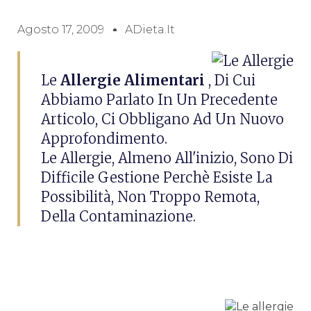
Agosto 17, 2009
ADieta.it
Le
Allergie Alimentari
, Di Cui
Abbiamo Parlato In Un Precedente
Articolo, Ci Obbligano Ad Un Nuovo
Approfondimento.
Le Allergie, Almeno All'inizio, Sono Di
Difficile Gestione Perchè Esiste La
Possibilità, Non Troppo Remota,
Della Contaminazione.