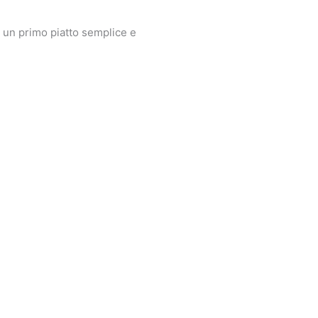
per un primo piatto semplice e