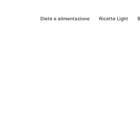
Diete e alimentazione
Ricette Light
B