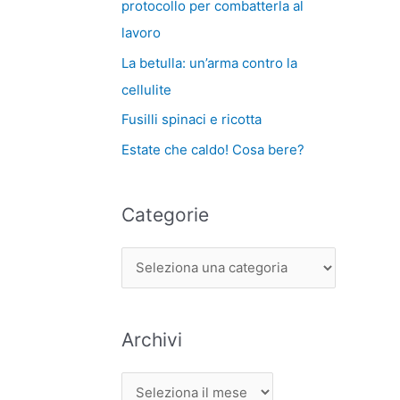
protocollo per combatterla al
lavoro
La betulla: un’arma contro la
cellulite
Fusilli spinaci e ricotta
Estate che caldo! Cosa bere?
Categorie
Archivi