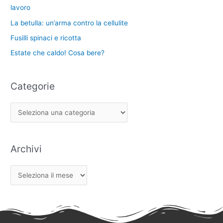
lavoro
La betulla: un’arma contro la cellulite
Fusilli spinaci e ricotta
Estate che caldo! Cosa bere?
Categorie
Archivi