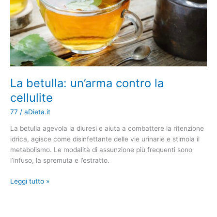
La betulla: un’arma contro la
cellulite
77
/
aDieta.it
La betulla agevola la diuresi e aiuta a combattere la ritenzione
idrica, agisce come disinfettante delle vie urinarie e stimola il
metabolismo. Le modalità di assunzione più frequenti sono
l’infuso, la spremuta e l’estratto.
Leggi tutto »